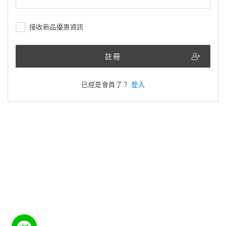
接收新品優惠資訊
註冊
已經是會員了？
登入