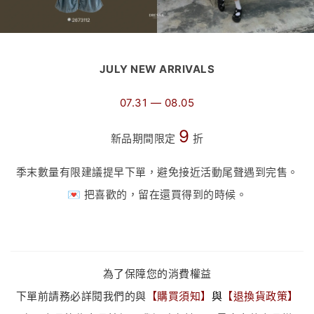
JULY NEW ARRIVALS
07.31 — 08.05
9
新品期間限定
折
季末數量有限建議提早下單，避免接近活動尾聲遇到完售。
💌 把喜歡的，留在還買得到的時候。
為了保障您的消費權益
下單前請務必詳閱我們的與
【
購買須知
】
與
【
退換貨政策
】