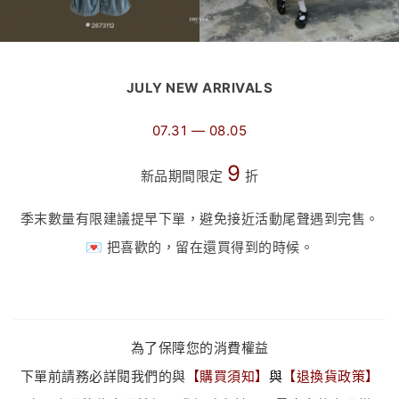
JULY NEW ARRIVALS
07.31 — 08.05
9
新品期間限定
折
季末數量有限建議提早下單，避免接近活動尾聲遇到完售。
💌 把喜歡的，留在還買得到的時候。
為了保障您的消費權益
下單前請務必詳閱我們的與
【
購買須知
】
與
【
退換貨政策
】