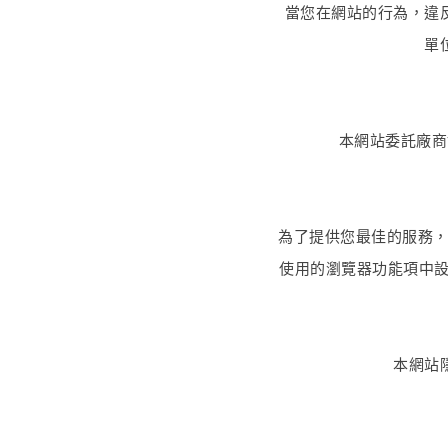
當您在網站的行為，違
單
本網站委託廠商
為了提供您最佳的服務，本
使用的瀏覽器功能項中設
本網站