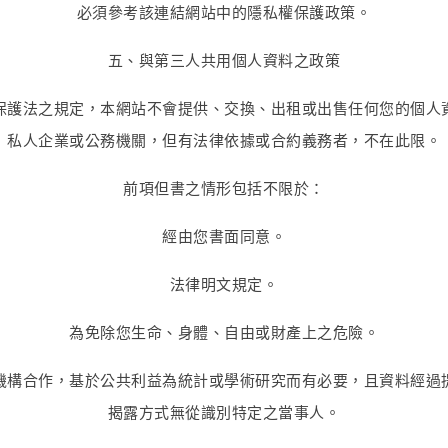
必須參考該連結網站中的隱私權保護政策。
五、與第三人共用個人資料之政策
保護法之規定，本網站不會提供、交換、出租或出售任何您的個人
私人企業或公務機關，但有法律依據或合約義務者，不在此限。
前項但書之情形包括不限於：
經由您書面同意。
法律明文規定。
為免除您生命、身體、自由或財產上之危險。
機構合作，基於公共利益為統計或學術研究而有必要，且資料經過
揭露方式無從識別特定之當事人。