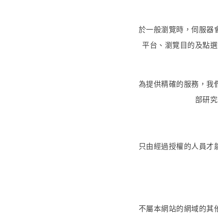
於一般瀏覽時，伺服器
平台、瀏覽目的及點選
為提供精確的服務，我
部研究
只由經過授權的人員才
不屬本網站的網域的其