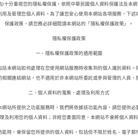
站)十分重視您的隱私權保護，依照中華民國個人資料保護法及本
利用及管理您個人資料。為了讓您安心使用本網站各項服務，下述
保護政策，請您務必詳細閱讀本網站的「隱私權保護政策」。
隱私權保護政策
一、隱私權保護政策的適用範圍
包括本網站如何處理在您使用網站服務時收集到的個人識別資料。
的相關連結網站，也不適用於非本網站所委託或參與管理的人員、
二、個人資料的蒐集、處理及利用方式
本網站所提供之功能服務時，我們將依據該功能內容，請您提供必
理及利用您的個人資料；非經您書面同意，本網站不會將個人資
功能時，會保留您所提供的個人資料，包括但不限於姓名、電子郵