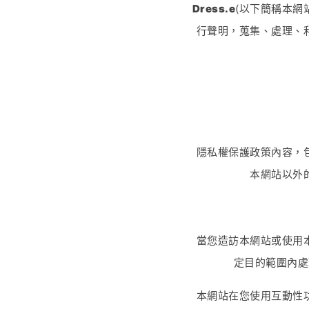
Dress.e
(以下簡稱本網
行聲明，蒐集、處理、
隱私權保護政策內容，
本網站以外
當您造訪本網站或使用
定目的範圍內處
本網站在您使用互動性