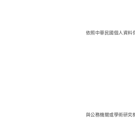
依照中華民國個人資料
與公務機關或學術研究