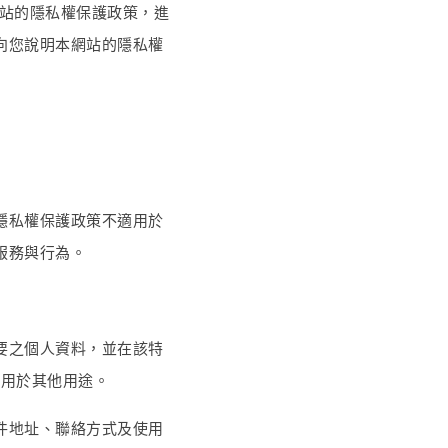
網站的隱私權保護政策，進
向您說明本網站的隱私權
隱私權保護政策不適用於
服務與行為。
要之個人資料，並在該特
料用於其他用途。
件地址、聯絡方式及使用