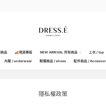
部商品
🚚現貨專區
NEW ARRIVAL 所有商品
上衣 / top
內著 / underwear
鞋類商品 / shoes
配件商品 / Accessor
隱私權政策