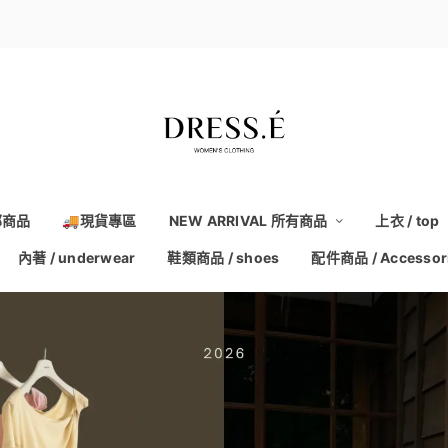
部商品
🚚現貨專區
NEW ARRIVAL 所有商品
上衣 / top
內著 / underwear
鞋類商品 / shoes
配件商品 / Accessor