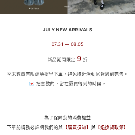
JULY NEW ARRIVALS
07.31 — 08.05
9
新品期間限定
折
季末數量有限建議提早下單，避免接近活動尾聲遇到完售。
💌 把喜歡的，留在還買得到的時候。
為了保障您的消費權益
下單前請務必詳閱我們的與
【
購買須知
】
與
【
退換貨政策
】