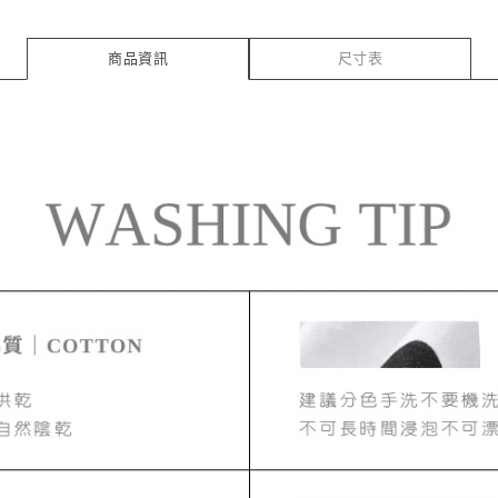
商品資訊
尺寸表