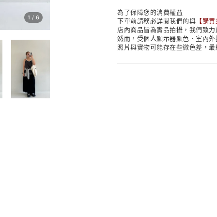
為了保障您的消費權益
1
/
6
下單前請務必詳閱我們的與
【
購買
店內商品皆為實品拍攝，我們致力
然而，受個人顯示器顯色、室內外
照片與實物可能存在些微色差，最