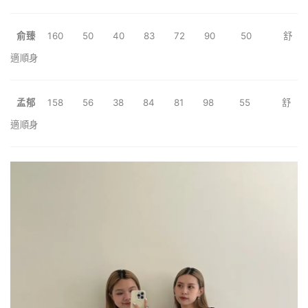
俞臻
160 50 40
83 72 90 50 舒
適順身
孟郁
158 56 38
84 81 98 55
舒
適順身