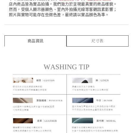
店內商品皆為實品拍攝，我們致力於呈現最真實的商品樣貌。
然而，受個人顯示器顯色、室內外拍攝光線等客觀因素影響；
照片與實物可能存在些微色差，最終請以實品顏色為準。
商品資訊
尺寸表