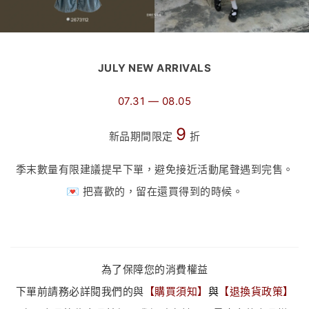
JULY NEW ARRIVALS
07.31 — 08.05
9
新品期間限定
折
季末數量有限建議提早下單，避免接近活動尾聲遇到完售。
💌 把喜歡的，留在還買得到的時候。
為了保障您的消費權益
下單前請務必詳閱我們的與
【
購買須知
】
與
【
退換貨政策
】