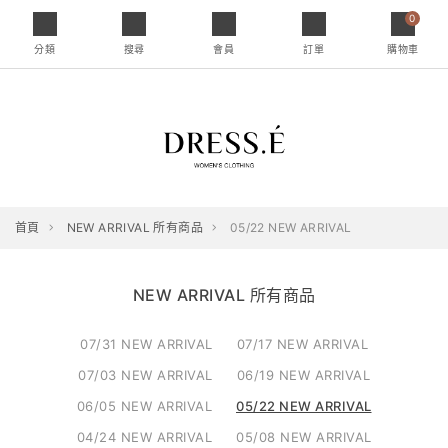
0
分類
搜尋
會員
訂單
購物車
首頁
NEW ARRIVAL 所有商品
05/22 NEW ARRIVAL
NEW ARRIVAL 所有商品
07/31 NEW ARRIVAL
07/17 NEW ARRIVAL
07/03 NEW ARRIVAL
06/19 NEW ARRIVAL
06/05 NEW ARRIVAL
05/22 NEW ARRIVAL
04/24 NEW ARRIVAL
05/08 NEW ARRIVAL