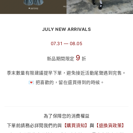
JULY NEW ARRIVALS
07.31 — 08.05
9
新品期間限定
折
季末數量有限建議提早下單，避免接近活動尾聲遇到完售。
💌 把喜歡的，留在還買得到的時候。
為了保障您的消費權益
下單前請務必詳閱我們的與
【
購買須知
】
與
【
退換貨政策
】