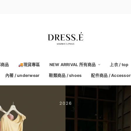
部商品
🚚現貨專區
NEW ARRIVAL 所有商品
上衣 / top
內著 / underwear
鞋類商品 / shoes
配件商品 / Accessor