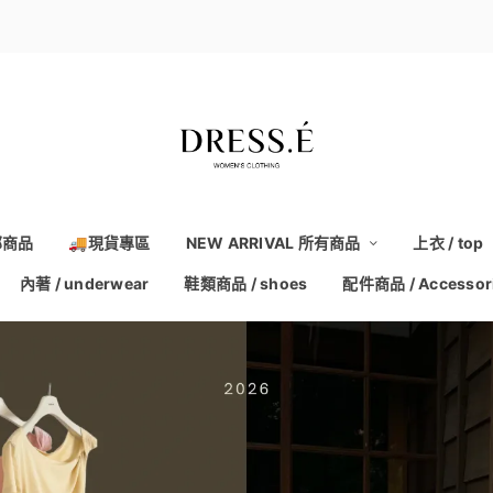
部商品
🚚現貨專區
NEW ARRIVAL 所有商品
上衣 / top
內著 / underwear
鞋類商品 / shoes
配件商品 / Accessor