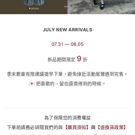
JULY NEW ARRIVALS
07.31 — 08.05
9
新品期間限定
折
季末數量有限建議提早下單，避免接近活動尾聲遇到完售。
💌 把喜歡的，留在還買得到的時候。
為了保障您的消費權益
下單前請務必詳閱我們的與
【
購買須知
】
與
【
退換貨政策
】