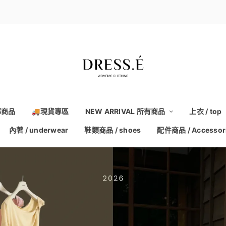
部商品
🚚現貨專區
NEW ARRIVAL 所有商品
上衣 / top
內著 / underwear
鞋類商品 / shoes
配件商品 / Accessor