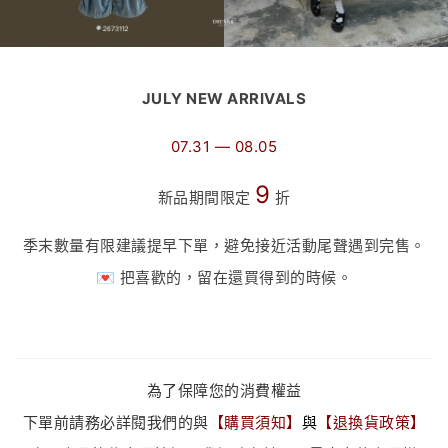
JULY NEW ARRIVALS
07.31 — 08.05
9
新品期間限定
折
季末數量有限建議提早下單，避免接近活動尾聲遇到完售。
💌 把喜歡的，留在還買得到的時候。
為了保障您的消費權益
下單前請務必詳閱我們的與
【
購買須知
】
與
【
退換貨政策
】