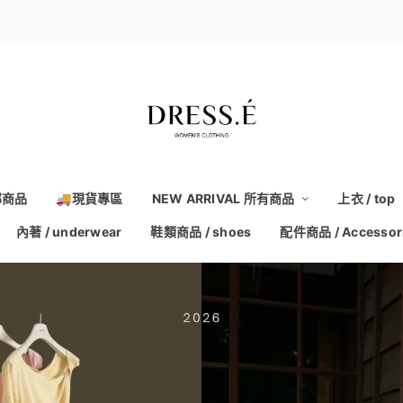
部商品
🚚現貨專區
NEW ARRIVAL 所有商品
上衣 / top
內著 / underwear
鞋類商品 / shoes
配件商品 / Accessor