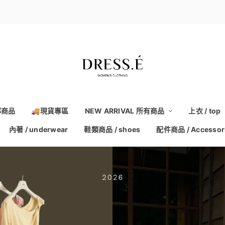
部商品
🚚現貨專區
NEW ARRIVAL 所有商品
上衣 / top
內著 / underwear
鞋類商品 / shoes
配件商品 / Accessor