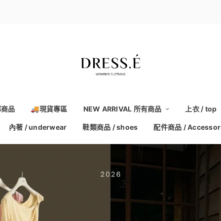
部商品
🚚現貨專區
NEW ARRIVAL 所有商品
上衣 / top
內著 / underwear
鞋類商品 / shoes
配件商品 / Accessor