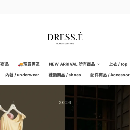
部商品
🚚現貨專區
NEW ARRIVAL 所有商品
上衣 / top
內著 / underwear
鞋類商品 / shoes
配件商品 / Accessor