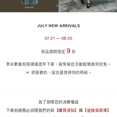
JULY NEW ARRIVALS
07.31 — 08.05
9
新品期間限定
折
季末數量有限建議提早下單，避免接近活動尾聲遇到完售。
💌 把喜歡的，留在還買得到的時候。
為了保障您的消費權益
下單前請務必詳閱我們的與
【
購買須知
】
與
【
退換貨政策
】