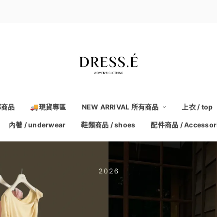
部商品
🚚現貨專區
NEW ARRIVAL 所有商品
上衣 / top
內著 / underwear
鞋類商品 / shoes
配件商品 / Accessor