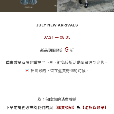
JULY NEW ARRIVALS
07.31 — 08.05
9
新品期間限定
折
季末數量有限建議提早下單，避免接近活動尾聲遇到完售。
💌 把喜歡的，留在還買得到的時候。
為了保障您的消費權益
下單前請務必詳閱我們的與
【
購買須知
】
與
【
退換貨政策
】