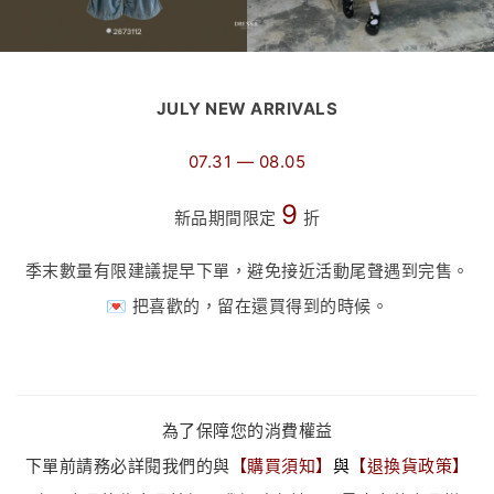
JULY NEW ARRIVALS
07.31 — 08.05
9
新品期間限定
折
季末數量有限建議提早下單，避免接近活動尾聲遇到完售。
💌 把喜歡的，留在還買得到的時候。
為了保障您的消費權益
下單前請務必詳閱我們的與
【
購買須知
】
與
【
退換貨政策
】