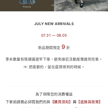
JULY NEW ARRIVALS
07.31 — 08.05
9
新品期間限定
折
季末數量有限建議提早下單，避免接近活動尾聲遇到完售。
💌 把喜歡的，留在還買得到的時候。
為了保障您的消費權益
下單前請務必詳閱我們的與
【
購買須知
】
與
【
退換貨政策
】