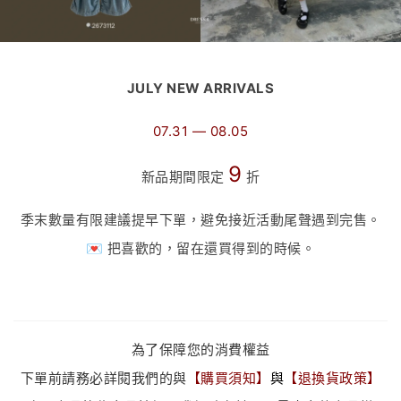
JULY NEW ARRIVALS
07.31 — 08.05
9
新品期間限定
折
季末數量有限建議提早下單，避免接近活動尾聲遇到完售。
💌 把喜歡的，留在還買得到的時候。
為了保障您的消費權益
下單前請務必詳閱我們的與
【
購買須知
】
與
【
退換貨政策
】