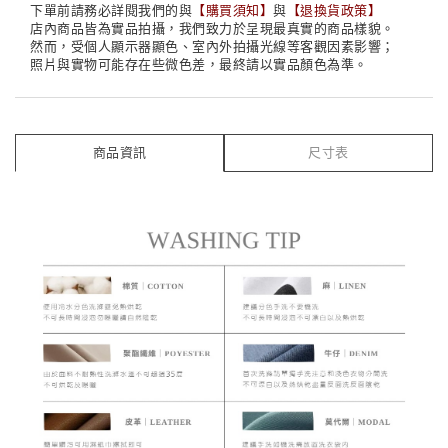
下單前請務必詳閱我們的與
【
購買須知
】
與
【
退換貨政策
】
店內商品皆為實品拍攝，我們致力於呈現最真實的商品樣貌。
然而，受個人顯示器顯色、室內外拍攝光線等客觀因素影響；
照片與實物可能存在些微色差，最終請以實品顏色為準。
商品資訊
尺寸表