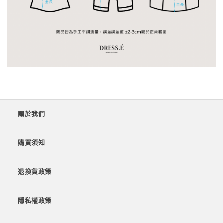
關於我們
購買須知
退換貨政策
隱私權政策