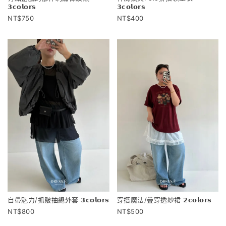
𝟯𝗰𝗼𝗹𝗼𝗿𝘀
𝟯𝗰𝗼𝗹𝗼𝗿𝘀
750
400
自帶魅力/抓皺抽繩外套 𝟯𝗰𝗼𝗹𝗼𝗿𝘀
穿搭魔法/疊穿透紗裙 𝟮𝗰𝗼𝗹𝗼𝗿𝘀
800
500