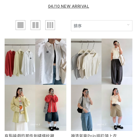
04/10 NEW ARRIVAL
有點搶戲的那件刺繡條紋襯
神清氣爽Polo排扣領上衣