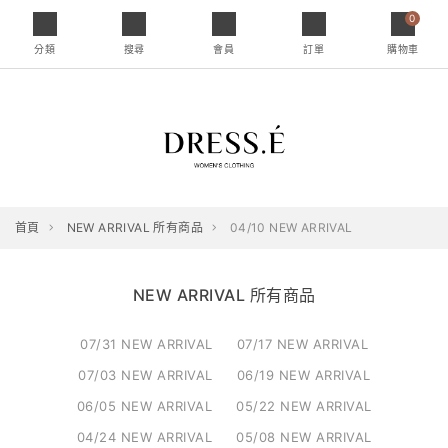
0
分類
搜尋
會員
訂單
購物車
首頁
NEW ARRIVAL 所有商品
04/10 NEW ARRIVAL
NEW ARRIVAL 所有商品
07/31 NEW ARRIVAL
07/17 NEW ARRIVAL
07/03 NEW ARRIVAL
06/19 NEW ARRIVAL
06/05 NEW ARRIVAL
05/22 NEW ARRIVAL
04/24 NEW ARRIVAL
05/08 NEW ARRIVAL